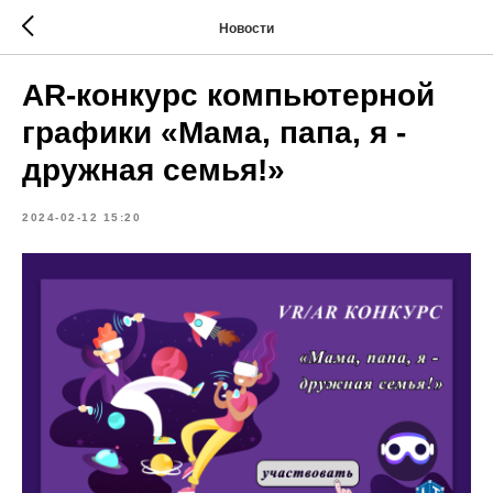
Новости
AR-конкурс компьютерной
графики «Мама, папа, я -
дружная семья!»
2024-02-12 15:20