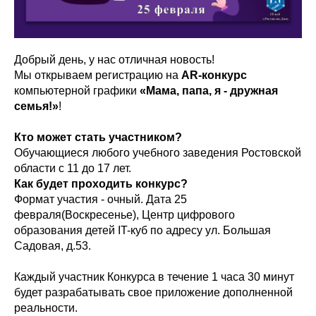
Добрый день, у нас отличная новость!
Мы открываем регистрацию на
AR-конкурс
компьютерной графики
«Мама, папа, я - дружная
семья!»
!
Кто может стать участником?
Обучающиеся любого учебного заведения Ростовской
области с 11 до 17 лет.
Как будет проходить конкурс?
Формат участия - очный. Дата 25
февраля(Воскресенье), Центр цифрового
образования детей IT-куб по адресу ул. Большая
Садовая, д.53.
Каждый участник Конкурса в течение 1 часа 30 минут
будет разрабатывать свое приложение дополненной
реальности.