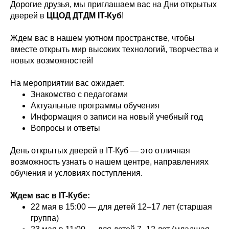
Дорогие друзья, мы приглашаем вас на Дни открытых
дверей в
ЦЦОД ДТДМ IT-Куб
!
Ждем вас в нашем уютном пространстве, чтобы
вместе открыть мир высоких технологий, творчества и
новых возможностей!
На мероприятии вас ожидает:
Знакомство с педагогами
Актуальные программы обучения
Информация о записи на новый учебный год
Вопросы и ответы
День открытых дверей в IT-Куб — это отличная
возможность узнать о нашем центре, направлениях
обучения и условиях поступления.
Ждем вас в IT-Кубе:
22 мая в 15:00 — для детей 12–17 лет (старшая
группа)