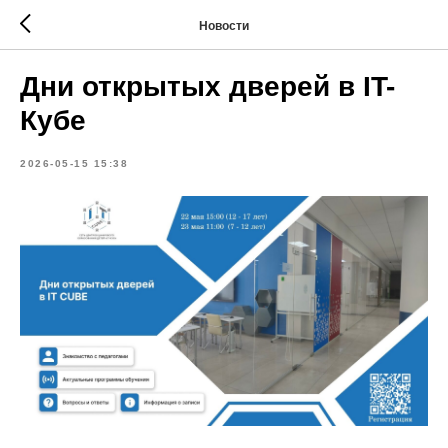
Новости
Дни открытых дверей в IT-
Кубе
2026-05-15 15:38